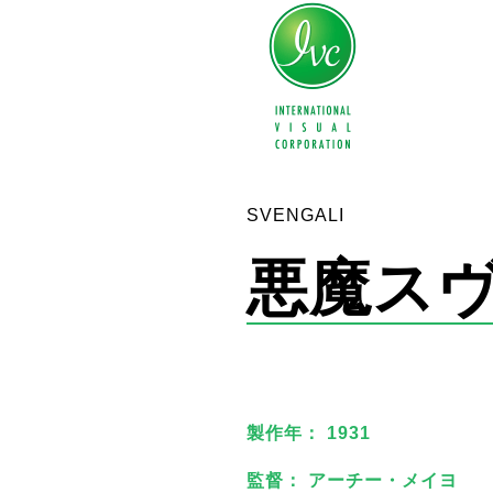
SVENGALI
悪魔ス
製作年： 1931
監督： アーチー・メイヨ