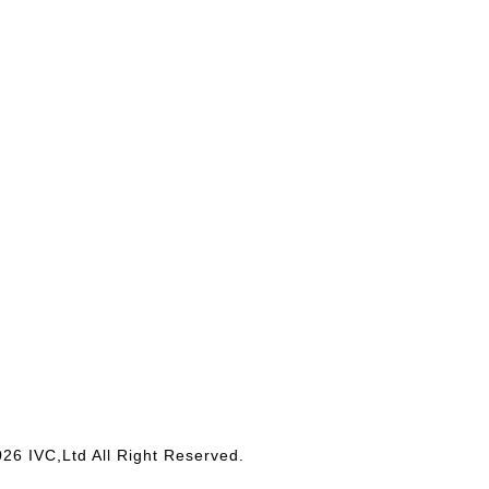
26 IVC,Ltd All Right Reserved.