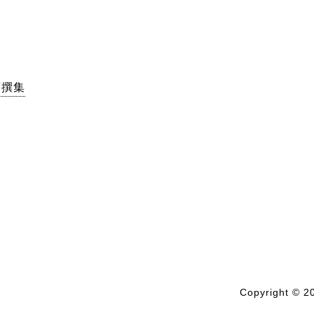
画撰集
Copyright ©
20