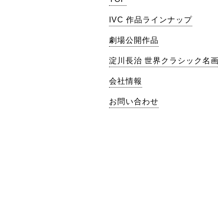
IVC 作品ラインナップ
劇場公開作品
淀川長治 世界クラシック名
会社情報
お問い合わせ